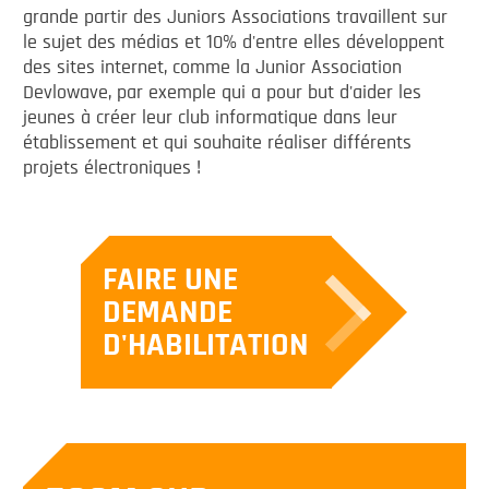
grande partir des Juniors Associations travaillent sur
le sujet des médias et 10% d'entre elles développent
des sites internet, comme la Junior Association
Devlowave, par exemple qui a pour but d'aider les
jeunes à créer leur club informatique dans leur
établissement et qui souhaite réaliser différents
projets électroniques !
FAIRE UNE
DEMANDE
D'HABILITATION