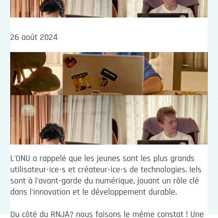
26 août 2024
L'ONU a rappelé que les jeunes sont les plus grands
utilisateur·ice·s et créateur·ice·s de technologies. Iels
sont à l'avant-garde du numérique, jouant un rôle clé
dans l'innovation et le développement durable.
Du côté du RNJA? nous faisons le même constat ! Une