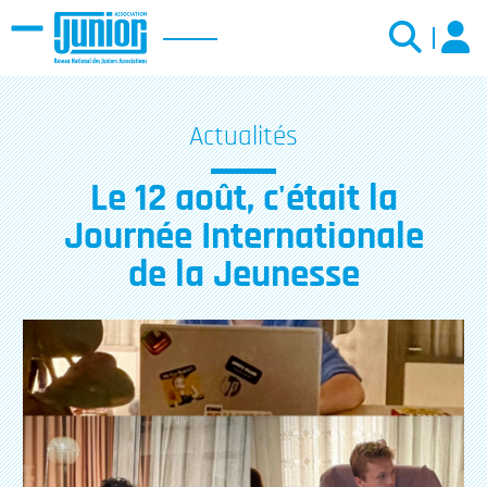
Menu
Actualités
Le 12 août, c'était la
Journée Internationale
de la Jeunesse